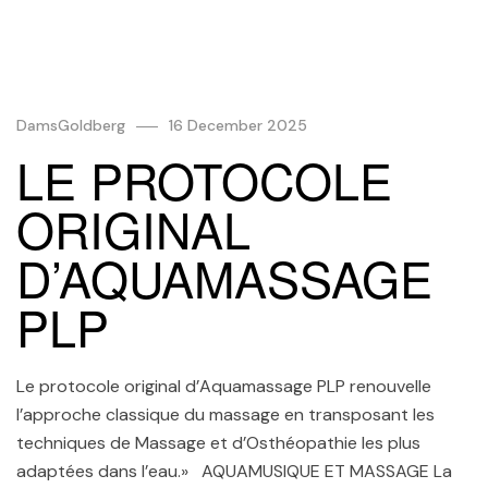
DamsGoldberg
16 December 2025
LE PROTOCOLE
ORIGINAL
D’AQUAMASSAGE
PLP
Le protocole original d’Aquamassage PLP renouvelle
l’approche classique du massage en transposant les
techniques de Massage et d’Osthéopathie les plus
adaptées dans l’eau.» AQUAMUSIQUE ET MASSAGE La