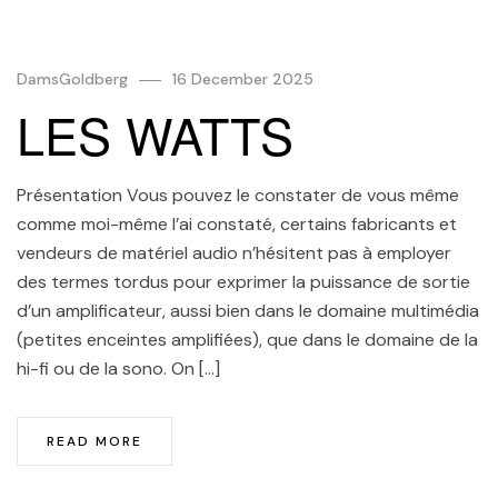
DamsGoldberg
16 December 2025
LES WATTS
Présentation Vous pouvez le constater de vous même
comme moi-même l’ai constaté, certains fabricants et
vendeurs de matériel audio n’hésitent pas à employer
des termes tordus pour exprimer la puissance de sortie
d’un amplificateur, aussi bien dans le domaine multimédia
(petites enceintes amplifiées), que dans le domaine de la
hi-fi ou de la sono. On […]
READ MORE