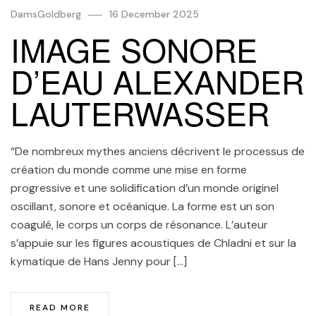
DamsGoldberg
16 December 2025
IMAGE SONORE
D’EAU ALEXANDER
LAUTERWASSER
“De nombreux mythes anciens décrivent le processus de
création du monde comme une mise en forme
progressive et une solidification d’un monde originel
oscillant, sonore et océanique. La forme est un son
coagulé, le corps un corps de résonance. L’auteur
s’appuie sur les figures acoustiques de Chladni et sur la
kymatique de Hans Jenny pour […]
READ MORE