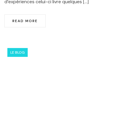
d’expériences celui-ci livre quelques […]
READ MORE
LE BLOG