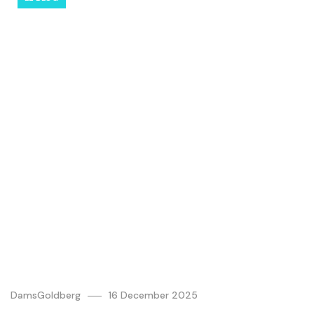
DamsGoldberg
16 December 2025