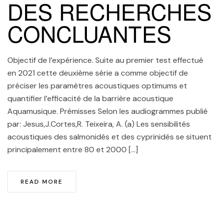
DES RECHERCHES
CONCLUANTES
Objectif de l’expérience. Suite au premier test effectué
en 2021 cette deuxième série a comme objectif de
préciser les paramètres acoustiques optimums et
quantifier l’efficacité de la barrière acoustique
Aquamusique. Prémisses Selon les audiogrammes publié
par: Jesus,J.Cortes,R. Teixeira, A. (a) Les sensibilités
acoustiques des salmonidés et des cyprinidés se situent
principalement entre 80 et 2000 […]
READ MORE