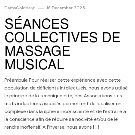
DamsGoldberg
16 December 2025
SÉANCES
COLLECTIVES DE
MASSAGE
MUSICAL
Préambule Pour réaliser cette expérience avec cette
population de déficients intellectuels, nous avons utilisé
le principe de la technique dite, des Associations. Les
mots inducteurs associés permettent de localiser un
complexe dans la sphère inconsciente et de l’extraire à
la conscience afin de réduire sa nocivité et/ou de le
rendre inoffensif. A l’inverse, nous avons […]