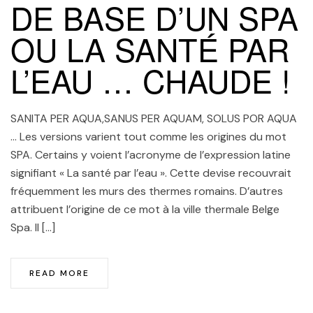
DE BASE D’UN SPA
OU LA SANTÉ PAR
L’EAU … CHAUDE !
SANITA PER AQUA,SANUS PER AQUAM, SOLUS POR AQUA
… Les versions varient tout comme les origines du mot
SPA. Certains y voient l’acronyme de l’expression latine
signifiant « La santé par l’eau ». Cette devise recouvrait
fréquemment les murs des thermes romains. D’autres
attribuent l’origine de ce mot à la ville thermale Belge
Spa. Il […]
READ MORE