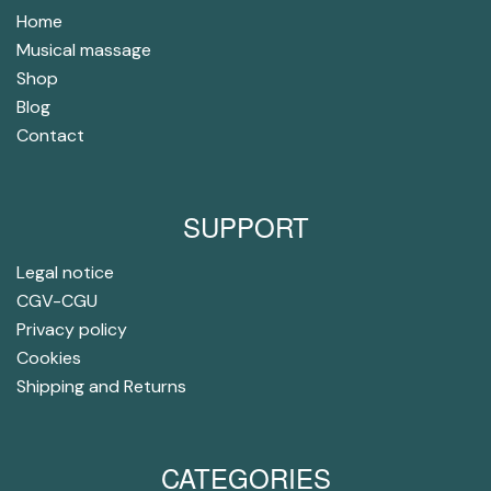
Home
Musical massage
Shop
Blog
Contact
SUPPORT
Legal notice
CGV-CGU
Privacy policy
Cookies
Shipping and Returns
CATEGORIES