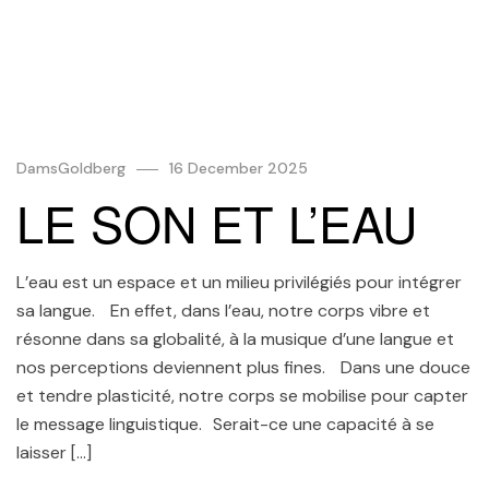
DamsGoldberg
16 December 2025
LE SON ET L’EAU
L’eau est un espace et un milieu privilégiés pour intégrer
sa langue. En effet, dans l’eau, notre corps vibre et
résonne dans sa globalité, à la musique d’une langue et
nos perceptions deviennent plus fines. Dans une douce
et tendre plasticité, notre corps se mobilise pour capter
le message linguistique. Serait-ce une capacité à se
laisser […]