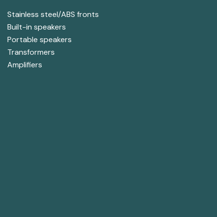
Stainless steel/ABS fronts
Built-in speakers
Portable speakers
Transformers
Amplifiers