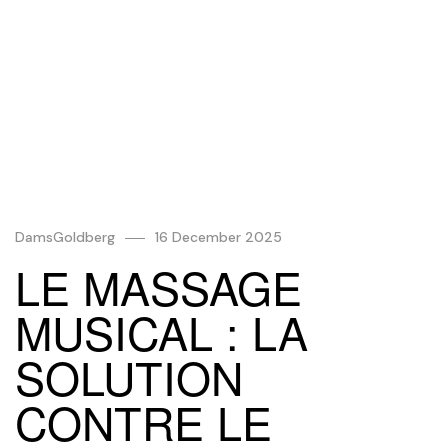
DamsGoldberg
16 December 2025
LE MASSAGE
MUSICAL : LA
SOLUTION
CONTRE LE