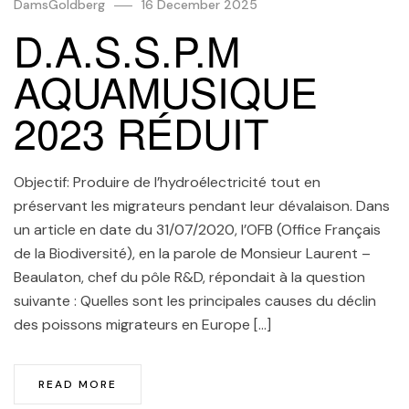
DamsGoldberg
16 December 2025
D.A.S.S.P.M
AQUAMUSIQUE
2023 RÉDUIT
Objectif: Produire de l’hydroélectricité tout en
préservant les migrateurs pendant leur dévalaison. Dans
un article en date du 31/07/2020, l’OFB (Office Français
de la Biodiversité), en la parole de Monsieur Laurent –
Beaulaton, chef du pôle R&D, répondait à la question
suivante : Quelles sont les principales causes du déclin
des poissons migrateurs en Europe […]
READ MORE