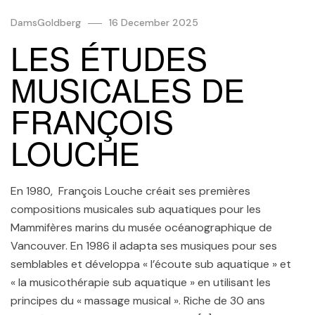
DamsGoldberg
16 December 2025
LES ÉTUDES
MUSICALES DE
FRANÇOIS
LOUCHE
En 1980, François Louche créait ses premières
compositions musicales sub aquatiques pour les
Mammifères marins du musée océanographique de
Vancouver. En 1986 il adapta ses musiques pour ses
semblables et développa « l’écoute sub aquatique » et
« la musicothérapie sub aquatique » en utilisant les
principes du « massage musical ». Riche de 30 ans