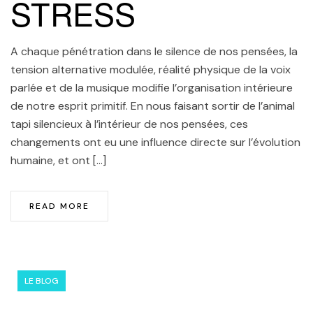
STRESS
A chaque pénétration dans le silence de nos pensées, la
tension alternative modulée, réalité physique de la voix
parlée et de la musique modifie l’organisation intérieure
de notre esprit primitif. En nous faisant sortir de l’animal
tapi silencieux à l’intérieur de nos pensées, ces
changements ont eu une influence directe sur l’évolution
humaine, et ont […]
READ MORE
LE BLOG