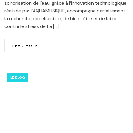
sonorisation de l’eau, grâce à l’innovation technologique
réalisée par l’AQUAMUSIQUE, accompagne parfaitement
la recherche de relaxation, de bien- être et de lutte
contre le stress de La […]
READ MORE
LE BLOG