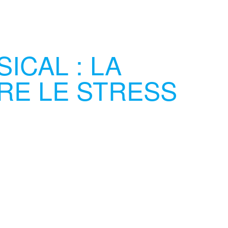
ICAL : LA
RE LE STRESS