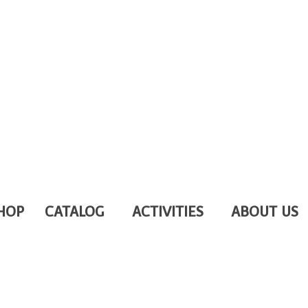
HOP
CATALOG
ACTIVITIES
ABOUT US