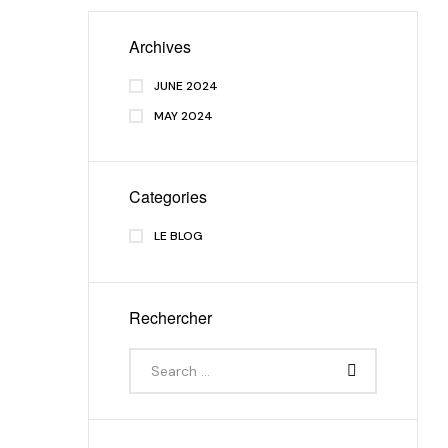
Archives
JUNE 2024
MAY 2024
Categories
LE BLOG
Rechercher