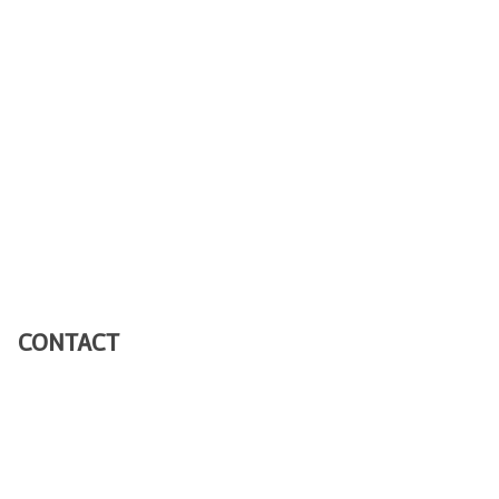
CONTACT