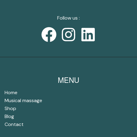
Follow us :
MENU
Home
Musical massage
Shop
Blog
Contact