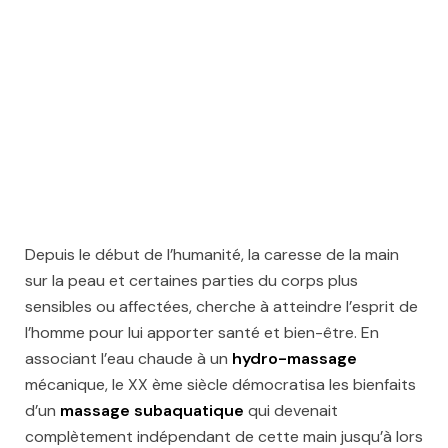
Depuis le début de l’humanité, la caresse de la main
sur la peau et certaines parties du corps plus
sensibles ou affectées, cherche à atteindre l’esprit de
l’homme pour lui apporter santé et bien-être. En
associant l’eau chaude à un
hydro-massage
mécanique, le XX ème siècle démocratisa les bienfaits
d’un
massage subaquatique
qui devenait
complètement indépendant de cette main jusqu’à lors