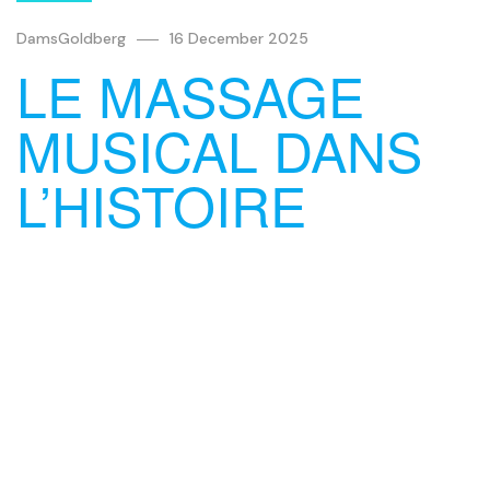
DamsGoldberg
16 December 2025
LE MASSAGE
MUSICAL DANS
L’HISTOIRE