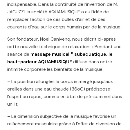
indispensable. Dans la continuité de l’invention de M.
JACUZZI, la société AQUAMUSIQUE a eu l’idée de
remplacer l’action de ces bulles d’air et de ces
courants d’eau sur le corps humain par de la musique.
Son fondateur, Noël Canivenq, nous décrit ci-après
cette nouvelle technique de relaxation: « Pendant une
séance de
massage musical ® subaquatique, le
haut-parleur AQUAMUSIQUE
diffuse dans notre
intimité corporelle les bienfaits de la musique ;
– La position allongée, le corps immergé jusqu’aux
oreilles dans une eau chaude (36oC) prédispose
l’esprit au repos, comme en état de pré-sommeil dans
un lit;
– La dimension subjective de la musique favorise un
relâchement musculaire grâce à l’effet de diversion de