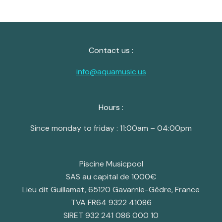
Contact us :
info@aquamusic.us
Hours :
Since monday to friday : 11:00am – 04:00pm
Piscine Musicpool
SAS au capital de 1000€
Lieu dit Guillamat, 65120 Gavarnie-Gèdre, France
TVA FR64 9322 41086
SIRET 932 241 086 000 10