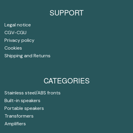
SUPPORT
Legal notice
CGV-CGU
Privacy policy
Cookies
Shipping and Returns
CATEGORIES
Stainless steel/ABS fronts
Built-in speakers
Portable speakers
Transformers
Amplifiers