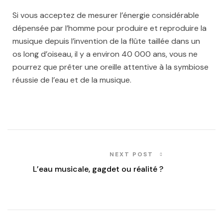
Si vous acceptez de mesurer l’énergie considérable
dépensée par l’homme pour produire et reproduire la
musique depuis l’invention de la flûte taillée dans un
os long d’oiseau, il y a environ 40 000 ans, vous ne
pourrez que prêter une oreille attentive à la symbiose
réussie de l’eau et de la musique.
NEXT POST
L’eau musicale, gagdet ou réalité ?