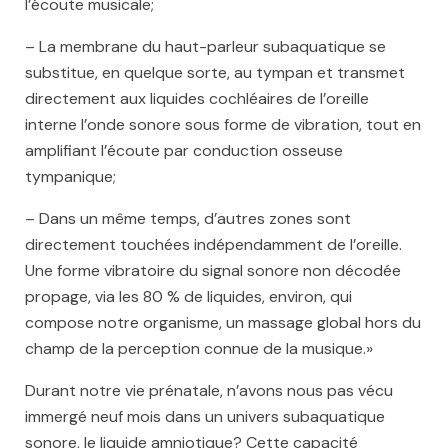
l’écoute musicale;
– La membrane du haut-parleur subaquatique se
substitue, en quelque sorte, au tympan et transmet
directement aux liquides cochléaires de l’oreille
interne l’onde sonore sous forme de vibration, tout en
amplifiant l’écoute par conduction osseuse
tympanique;
– Dans un même temps, d’autres zones sont
directement touchées indépendamment de l’oreille.
Une forme vibratoire du signal sonore non décodée
propage, via les 80 % de liquides, environ, qui
compose notre organisme, un massage global hors du
champ de la perception connue de la musique.»
Durant notre vie prénatale, n’avons nous pas vécu
immergé neuf mois dans un univers subaquatique
sonore, le liquide amniotique? Cette capacité