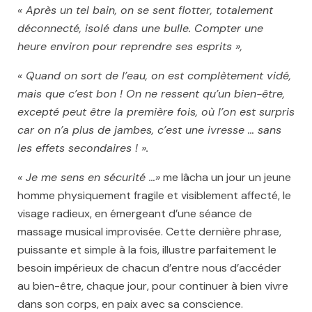
« Après un tel bain, on se sent flotter, totalement
déconnecté, isolé dans une bulle. Compter une
heure environ pour reprendre ses esprits »,
« Quand on sort de l’eau, on est complètement vidé,
mais que c’est bon ! On ne ressent qu’un bien-être,
excepté peut être la première fois, où l’on est surpris
car on n’a plus de jambes, c’est une ivresse … sans
les effets secondaires ! ».
« Je me sens en sécurité …»
me lâcha un jour un jeune
homme physiquement fragile et visiblement affecté, le
visage radieux, en émergeant d’une séance de
massage musical improvisée. Cette dernière phrase,
puissante et simple à la fois, illustre parfaitement le
besoin impérieux de chacun d’entre nous d’accéder
au bien-être, chaque jour, pour continuer à bien vivre
dans son corps, en paix avec sa conscience.