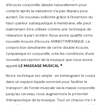
d’écoute corporelle, laissée naturellement pour
compte après la naissance n’a pas disparu pour
autant. De nouveau sollicitée grâce à l’invention du
haut-parleur subaquatique à membrane, elle peut
maintenant être utilisée comme une technique de
relaxation à part entière. Nous avons qualifié cette
nouvelle écoute d’écoute AMNIOTYMPANIQUE. La
conjonction simultanée de cette double écoute,
tympanique et corporelle, crée les conditions d’une
nouvelle perception de la musique que nous avons
appelé
LE MASSAGE MUSICAL ®
.
Notre technique est simple : en immergeant le corps
dans un espace liquide sonorisé pour faciliter le
transport de l’onde musicale via la masse corporelle
jusqu’au cerveau, nous augmentons le potentiel
thérapeutique de la musique. Tout un chacun n’a t-il