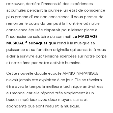
retrouver, derrière l’immensité des expériences
accumulés pendant la journée, un état de conscience
plus proche d’une non conscience. Il nous permet de
remonter le cours du temps à la frontière où notre
conscience épuisée disparaît pour laisser place à
l’inconscience salutaire du sommeil.
Le MASSAGE
MUSICAL ® subaquatique
rend à la musique sa
puissance et sa fonction originelle qui consiste à nous
aider à survivre aux tensions exercées sur notre corps
et notre âme par notre activité humaine.
Cette nouvelle double écoute AMNIOTYMPANIQUE
n’avait jamais été exploitée à ce jour. Elle se révélera
être avec le temps la meilleure technique anti-stress
au monde, car elle répond très simplement à un
besoin impérieux avec deux moyens sains et
abondants que sont l’eau et la musique.