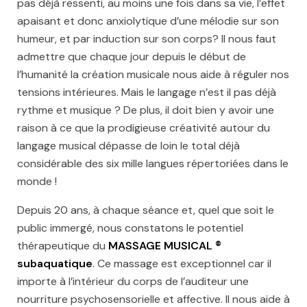
pas déjà ressenti, au moins une fois dans sa vie, l’effet
apaisant et donc anxiolytique d’une mélodie sur son
humeur, et par induction sur son corps? Il nous faut
admettre que chaque jour depuis le début de
l’humanité la création musicale nous aide à réguler nos
tensions intérieures. Mais le langage n’est il pas déjà
rythme et musique ? De plus, il doit bien y avoir une
raison à ce que la prodigieuse créativité autour du
langage musical dépasse de loin le total déjà
considérable des six mille langues répertoriées dans le
monde !
Depuis 20 ans, à chaque séance et, quel que soit le
public immergé, nous constatons le potentiel
thérapeutique du
MASSAGE MUSICAL ®
subaquatique
. Ce massage est exceptionnel car il
importe à l’intérieur du corps de l’auditeur une
nourriture psychosensorielle et affective. Il nous aide à