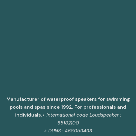
Manufacturer of waterproof speakers for swimming
pools and spas since 1992. For professionals and
individuals.
> International code Loudspeaker :
85182100
> DUNS : 468059493